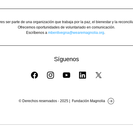
es ser parte de una organización que trabaja por la paz, el bienestar y la reconcil
Ofrecemos oportunidades de voluntariado en comunicación.
Escríbenos a 
mbentivegna@wearemagnolia.org
.  
Síguenos
© Derechos reservados - 2025 |  Fundación Magnolia