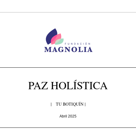
PAZ HOLÍSTICA
|   TU BOTIQUÍN |
Abril 2025